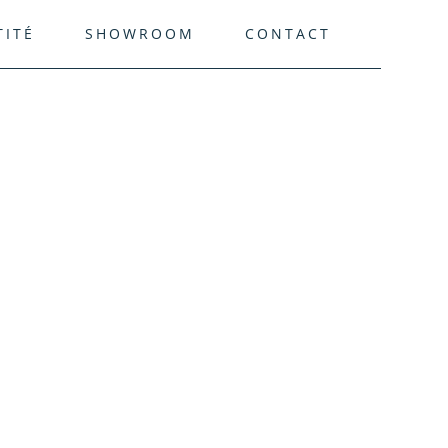
TITÉ
SHOWROOM
CONTACT