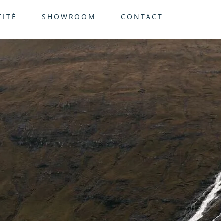
TITÉ
SHOWROOM
CONTACT