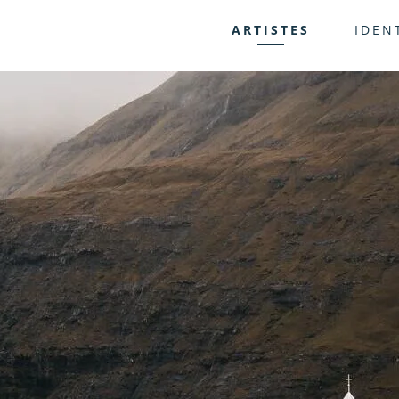
ARTISTES
IDEN