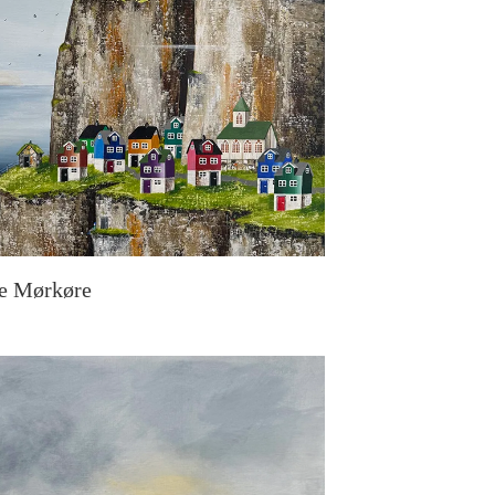
e Mørkøre