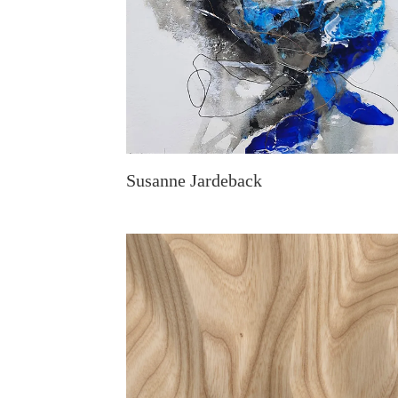
Susanne Jardeback