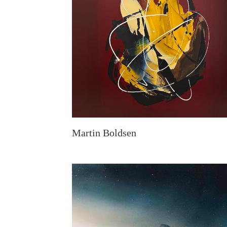
Martin Boldsen