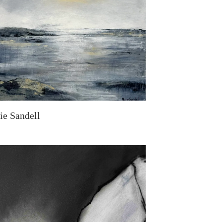
ie Sandell