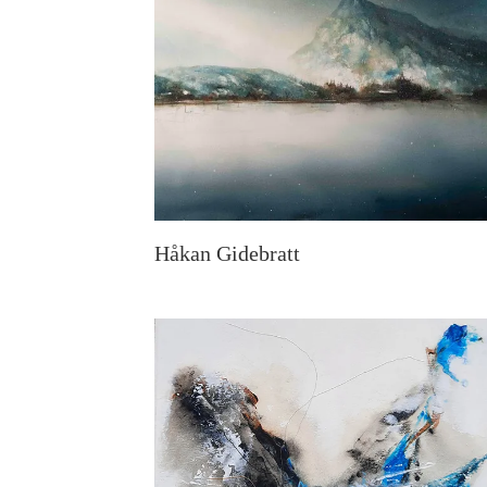
Håkan Gidebratt