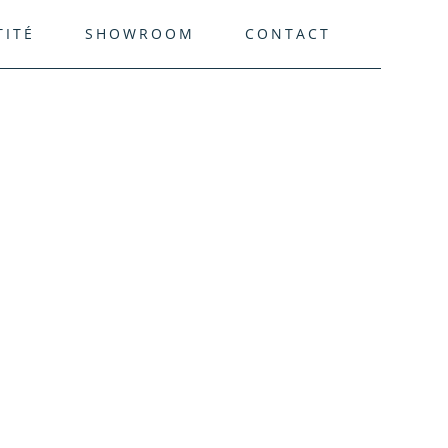
TITÉ
SHOWROOM
CONTACT