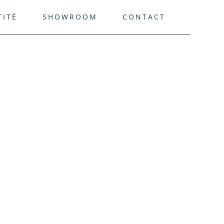
TITÉ
SHOWROOM
CONTACT