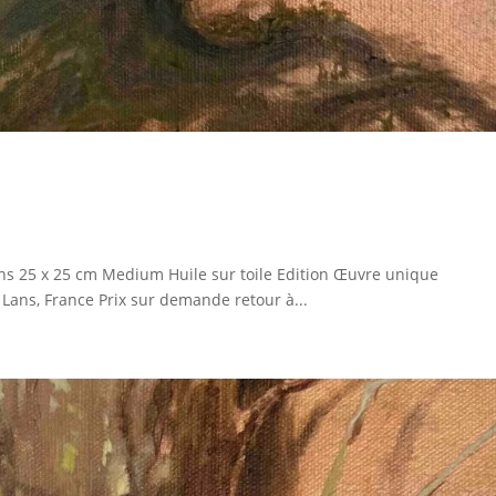
ns 25 x 25 cm Medium Huile sur toile Edition Œuvre unique
Lans, France Prix sur demande retour à...