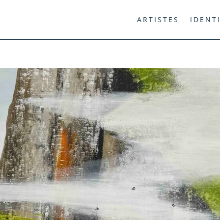
ARTISTES
IDENT