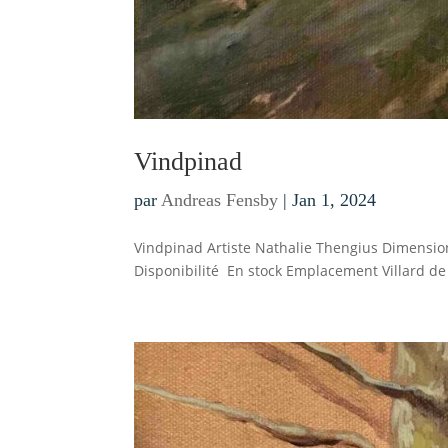
Vindpinad
par
Andreas Fensby
|
Jan 1, 2024
Vindpinad Artiste Nathalie Thengius Dimensio
Disponibilité En stock Emplacement Villard de 