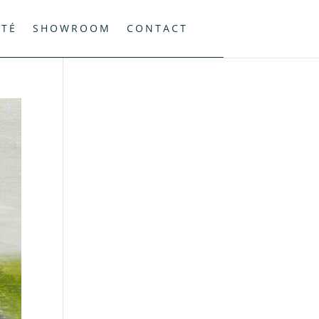
ITÉ
SHOWROOM
CONTACT