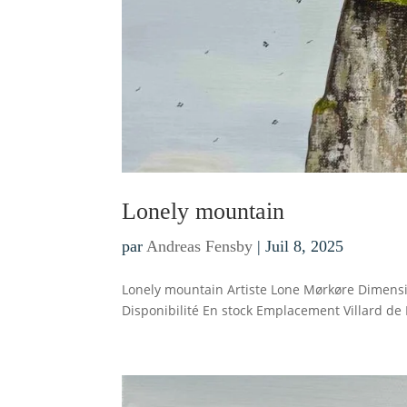
Lonely mountain
par
Andreas Fensby
|
Juil 8, 2025
Lonely mountain Artiste Lone Mørkøre Dimensi
Disponibilité En stock Emplacement Villard de 