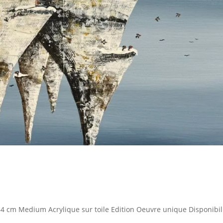
4 cm Medium Acrylique sur toile Edition Oeuvre unique Disponibil