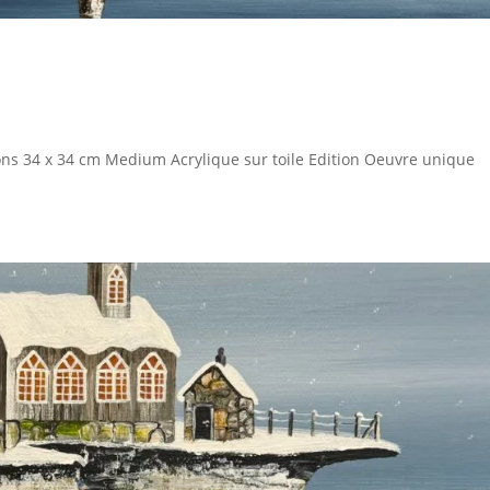
ons 34 x 34 cm Medium Acrylique sur toile Edition Oeuvre unique