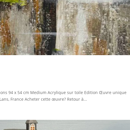
ons 94 x 54 cm Medium Acrylique sur toile Edition Œuvre unique
Lans, France Acheter cette œuvre? Retour à...